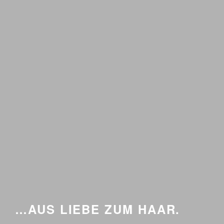
…AUS LIEBE ZUM HAAR.