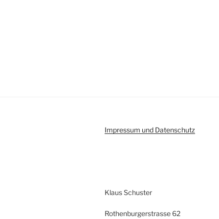
Impressum und Datenschutz
Klaus Schuster
Rothenburgerstrasse 62