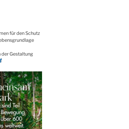
mmen für den Schutz
Lebensgrundlage
n der Gestaltung