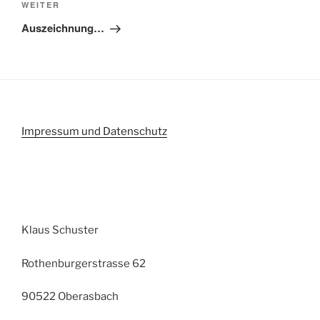
Nächster
WEITER
Beitrag
Auszeichnung…
Impressum und Datenschutz
Klaus Schuster
Rothenburgerstrasse 62
90522 Oberasbach