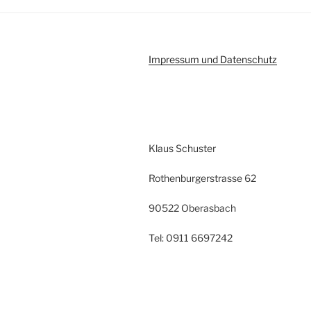
Impressum und Datenschutz
Klaus Schuster
Rothenburgerstrasse 62
90522 Oberasbach
Tel: 0911 6697242